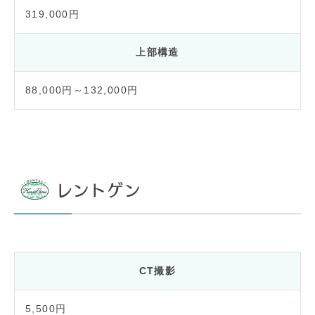
319,000円
上部構造
88,000円～132,000円
レントゲン
CT撮影
5,500円