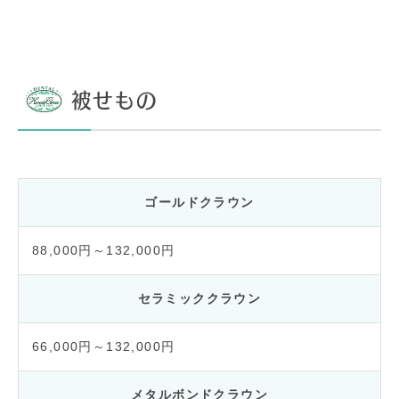
被せもの
ゴールドクラウン
88,000円～132,000円
セラミッククラウン
66,000円～132,000円
メタルボンドクラウン