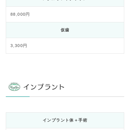
88,000円
仮歯
3,300円
インプラント
インプラント体＋手術