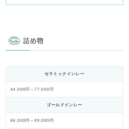
詰め物
セラミックインレー
44,000円～77,000円
ゴールドインレー
66,000円～99,000円