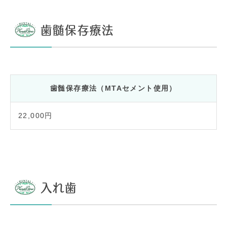
歯髄保存療法
歯髄保存療法（MTAセメント使用）
22,000円
入れ歯