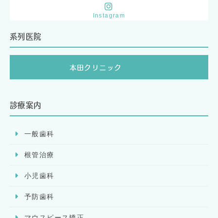
Instagram
系列医院
本田クリニック
診療案内
一般歯科
根管治療
小児歯科
予防歯科
マウスピース矯正