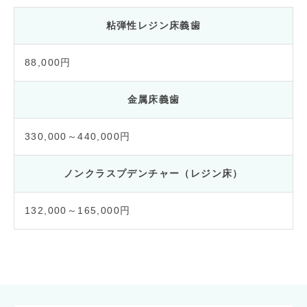
粘弾性レジン床義歯
88,000円
金属床義歯
330,000～440,000円
ノンクラスプデンチャー（レジン床）
132,000～165,000円