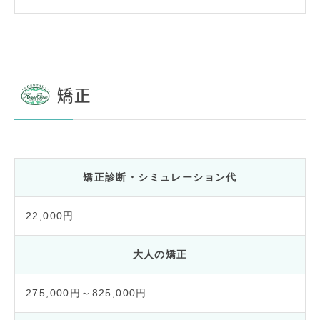
矯正
矯正診断・シミュレーション代
22,000円
大人の矯正
275,000円～825,000円