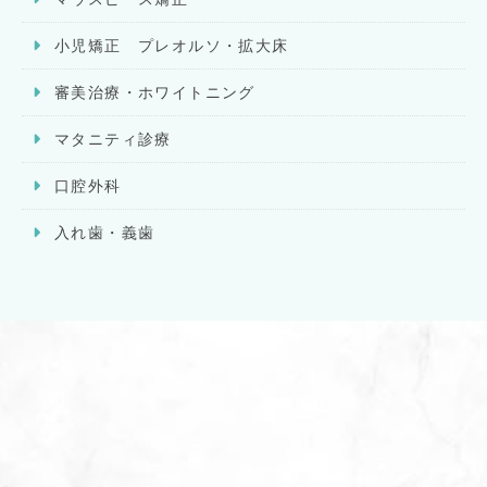
小児矯正 プレオルソ・拡大床
審美治療・ホワイトニング
マタニティ診療
口腔外科
入れ歯・義歯