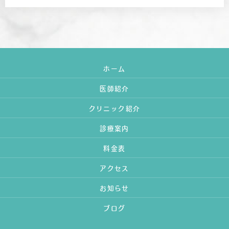
ホーム
医師紹介
クリニック紹介
診療案内
料金表
アクセス
お知らせ
ブログ