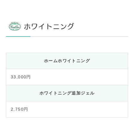
ホワイトニング
ホームホワイトニング
33,000円
ホワイトニング追加ジェル
2,750円