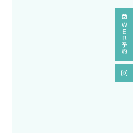
ＷＥＢ予約