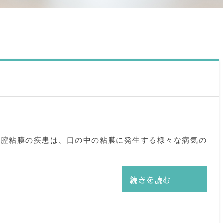
口腔粘膜の疾患は、口の中の粘膜に発生する様々な病気の
続きを読む