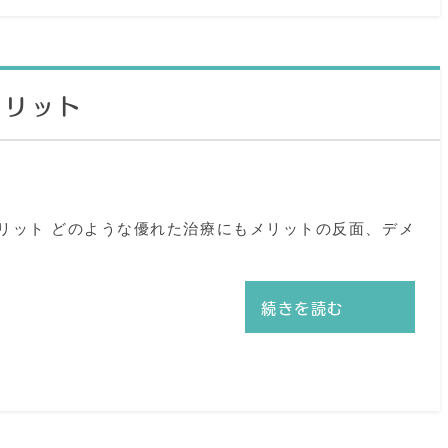
メリット
リット どのような優れた治療にもメリットの反面、デメ
続きを読む