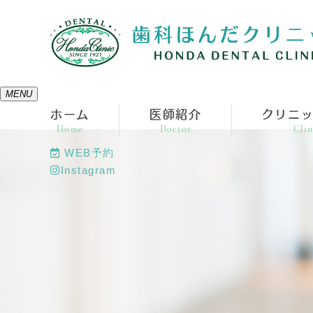
MENU
ホーム
医師紹介
クリニ
Home
Doctor
Clin
WEB予約
Instagram