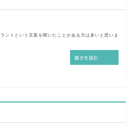
プラントという言葉を聞いたことがある方は多いと思いま
続きを読む