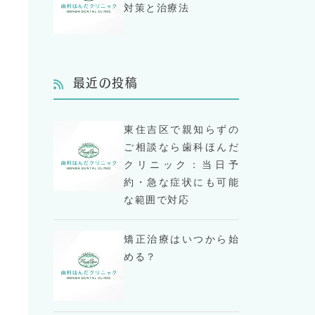
対策と治療法
最近の投稿
東住吉区で親知らずの
ご相談なら歯科ほんだ
クリニック：当日予
約・急な症状にも可能
な範囲で対応
矯正治療はいつから始
める？