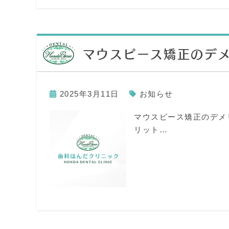
マウスピース矯正のデ
2025年3月11日
お知らせ
マウスピース矯正のデメ
リット…