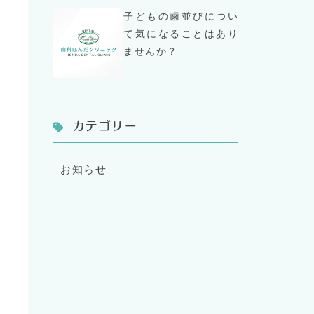
子どもの歯並びについ
て気になることはあり
ませんか？
カテゴリー
お知らせ