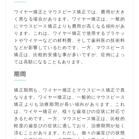
ワイヤー矯正とマウスピース矯正では、費用が大き
く異なる場合があります。ワイヤー矯正は、一般的
にマウスピース矯正よりも費用が高くなる傾向があ
ります。これは、ワイヤー矯正で使用するブラケッ
トやワイヤーなどの材料費、そして歯科医の技術料
などが影響しているためです。一方、マウスピース
矯正は、比較的安価な事が多いですが、症例によっ
ては高額になることもあります。
期間
矯正期間も、ワイヤー矯正とマウスピース矯正で異
なります。ワイヤー矯正は、一般的にマウスピース
矯正よりも治療期間が長い傾向があります。これ
は、ワイヤー矯正が、様々な歯並びの症状に対応で
きるためです。一方、マウスピース矯正は、比較的
軽度の歯並びの症状に適しており、治療期間が短く
済むことがあります。ただし、個々の歯並びの状態