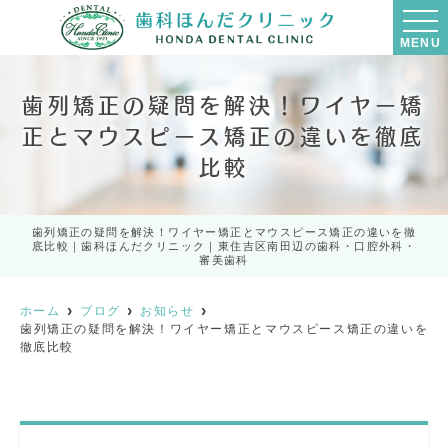
MENU
歯列矯正の疑問を解決！ワイヤー矯
正とマウスピース矯正の違いを徹底
比較
歯列矯正の疑問を解決！ワイヤー矯正とマウスピース矯正の違いを徹
底比較｜歯科ほんだクリニック｜東住吉区南田辺の歯科・口腔外科・
審美歯科
ホーム
ブログ
お知らせ
歯列矯正の疑問を解決！ワイヤー矯正とマウスピース矯正の違いを
徹底比較