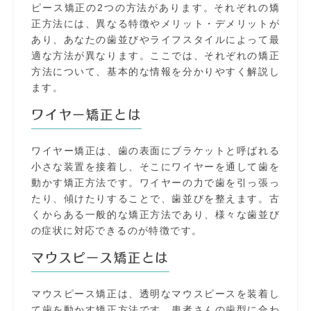
ピース矯正の2つの方法があります。それぞれの矯
正方法には、異なる特徴やメリット・デメリットが
あり、あなたの歯並びやライフスタイルによって最
適な方法が異なります。ここでは、それぞれの矯正
方法について、基本的な情報を分かりやすく解説し
ます。
ワイヤー矯正とは
ワイヤー矯正は、歯の表面にブラケットと呼ばれる
小さな装置を接着し、そこにワイヤーを通して歯を
動かす矯正方法です。ワイヤーの力で歯を引っ張っ
たり、傾けたりすることで、歯並びを整えます。古
くからある一般的な矯正方法であり、様々な歯並び
の症状に対応できるのが特徴です。
マウスピース矯正とは
マウスピース矯正は、透明なマウスピースを装着し
て歯を動かす矯正方法です。患者さんの歯型に合わ