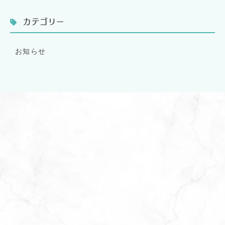
カテゴリー
お知らせ