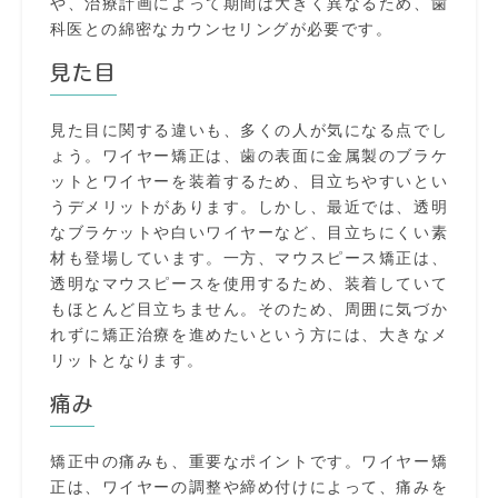
や、治療計画によって期間は大きく異なるため、歯
科医との綿密なカウンセリングが必要です。
見た目
見た目に関する違いも、多くの人が気になる点でし
ょう。ワイヤー矯正は、歯の表面に金属製のブラケ
ットとワイヤーを装着するため、目立ちやすいとい
うデメリットがあります。しかし、最近では、透明
なブラケットや白いワイヤーなど、目立ちにくい素
材も登場しています。一方、マウスピース矯正は、
透明なマウスピースを使用するため、装着していて
もほとんど目立ちません。そのため、周囲に気づか
れずに矯正治療を進めたいという方には、大きなメ
リットとなります。
痛み
矯正中の痛みも、重要なポイントです。ワイヤー矯
正は、ワイヤーの調整や締め付けによって、痛みを