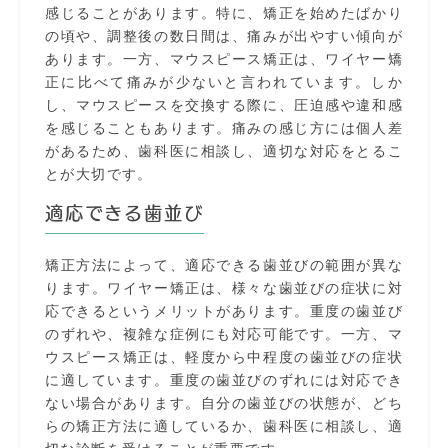
感じることがあります。特に、矯正を始めたばかり
の頃や、調整後の数日間は、痛みが出やすい傾向が
あります。一方、マウスピース矯正は、ワイヤー矯
正に比べて痛みが少ないと言われています。しか
し、マウスピースを交換する際に、圧迫感や違和感
を感じることもあります。痛みの感じ方には個人差
があるため、歯科医に相談し、適切な対応をとるこ
とが大切です。
適応できる歯並び
矯正方法によって、適応できる歯並びの範囲が異な
ります。ワイヤー矯正は、様々な歯並びの症状に対
応できるというメリットがあります。重度の歯並び
のずれや、複雑な症例にも対応可能です。一方、マ
ウスピース矯正は、軽度から中程度の歯並びの症状
に適しています。重度の歯並びのずれには対応でき
ない場合があります。自分の歯並びの状態が、どち
らの矯正方法に適しているか、歯科医に相談し、適