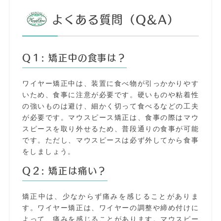
よくある質問（Q&A）
Q１: 矯正中の食事は？
ワイヤー矯正中は、装置に食べ物が引っかかりやす
いため、食事に注意が必要です。硬いものや粘着性
の強いものは避け、細かく切って食べるなどの工夫
が必要です。マウスピース矯正は、食事の際はマウ
スピースを取り外せるため、普段通りの食事が可能
です。ただし、マウスピースは必ず外してから食事
をしましょう。
Q２: 矯正は痛い？
矯正中は、少なからず痛みを感じることがありま
す。ワイヤー矯正は、ワイヤーの調整や締め付けに
よって、痛みを感じることがあります。マウスピー