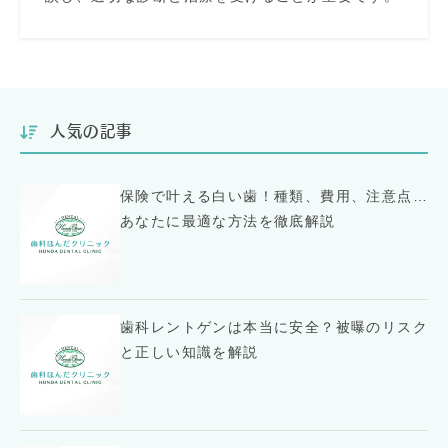
人気の記事
保険で叶える白い歯！種類、費用、注意点…
あなたに最適な方法を徹底解説
歯科レントゲンは本当に安全？被曝のリスク
と正しい知識を解説