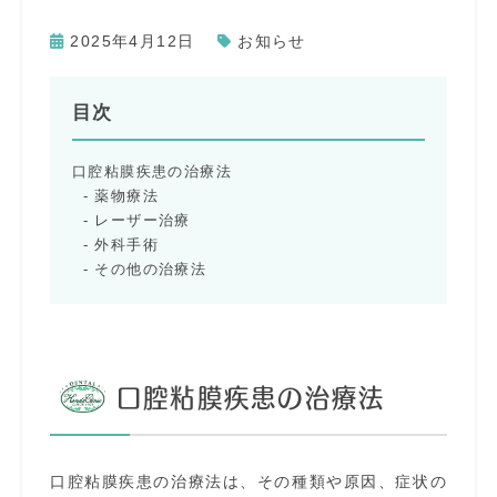
2025年4月12日
お知らせ
目次
口腔粘膜疾患の治療法
薬物療法
レーザー治療
外科手術
その他の治療法
口腔粘膜疾患の治療法
口腔粘膜疾患の治療法は、その種類や原因、症状の