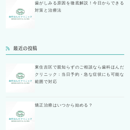
歯がしみる原因を徹底解説！今日からできる
対策と治療法
最近の投稿
東住吉区で親知らずのご相談なら歯科ほんだ
クリニック：当日予約・急な症状にも可能な
範囲で対応
矯正治療はいつから始める？