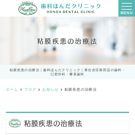
MENU
粘膜疾患の治療法
粘膜疾患の治療法｜歯科ほんだクリニック｜東住吉区南田辺の歯科・
口腔外科・審美歯科
ホーム
ブログ
お知らせ
粘膜疾患の治療法
粘膜疾患の治療法