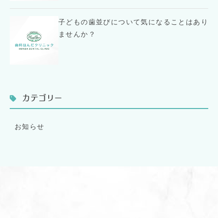
子どもの歯並びについて気になることはあり
ませんか？
カテゴリー
お知らせ