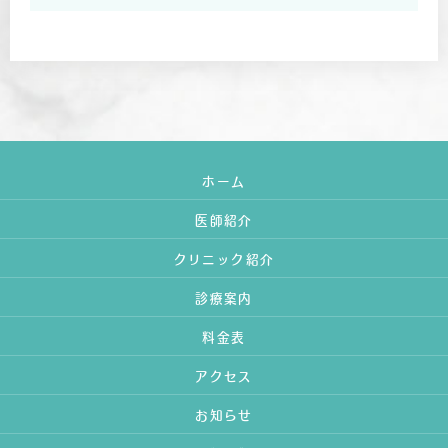
ホーム
医師紹介
クリニック紹介
診療案内
料金表
アクセス
お知らせ