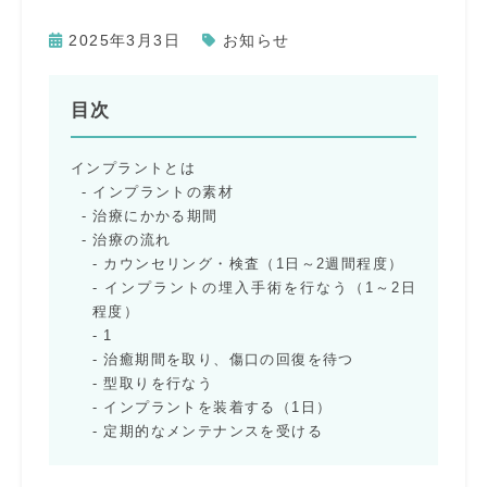
2025年3月3日
お知らせ
目次
インプラントとは
インプラントの素材
治療にかかる期間
治療の流れ
カウンセリング・検査（1日～2週間程度）
インプラントの埋入手術を行なう（1～2日
程度）
1
治癒期間を取り、傷口の回復を待つ
型取りを行なう
インプラントを装着する（1日）
定期的なメンテナンスを受ける