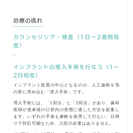
治療の流れ
カウンセリング・検査（1日～2週間程
度）
↓
インプラントの埋入手術を行なう（1～
2日程度）
インプラント処置の中心となるのが、人工歯根を顎
の骨に埋め込む「埋入手術」です。
埋入手術には、「1回法」と「2回法」があり、歯科
医師が患者様の口腔内の状態に適した方法を提案し
ます。いずれの手術も麻酔を使用して行ない、日帰
りで対応可能なため、入院の必要はありません。