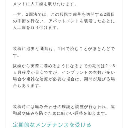
メントに人工歯を取り付けます。
一方、2回法では、この段階で歯茎を切開する2回目
の手術を行ない、アバットメントを装着したあとに
人工歯を取り付けます。
装着に必要な通院は、1回で済むことがほとんどで
す。
抜歯から実際に噛めるようになるまでの期間は2～3
ヵ月程度が目安ですが、インプラントの本数が多い
場合や複雑な治療が必要な場合は、期間が延びる場
合もあります。
装着時には噛み合わせの確認と調整が行なわれ、違
和感や痛みを防ぐために細かい調整を加えます。
定期的なメンテナンスを受ける