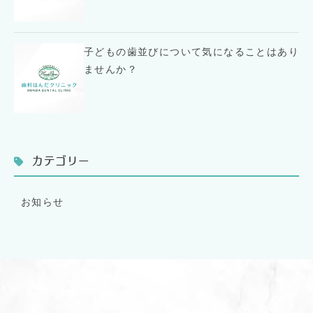
子どもの歯並びについて気になることはあり
ませんか？
カテゴリー
お知らせ