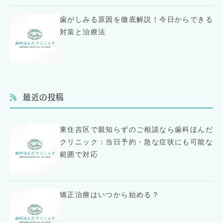
歯がしみる原因を徹底解説！今日からできる
対策と治療法
最近の投稿
東住吉区で親知らずのご相談なら歯科ほんだ
クリニック：当日予約・急な症状にも可能な
範囲で対応
矯正治療はいつから始める？