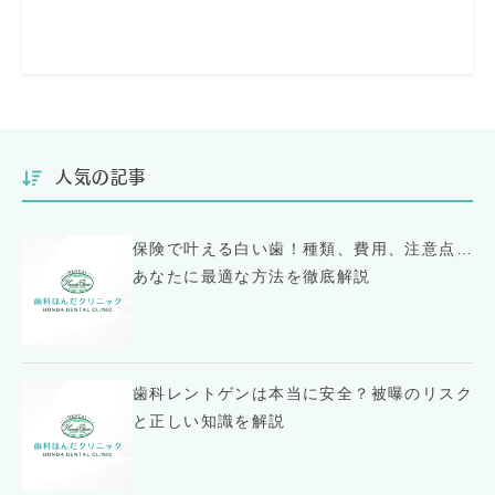
人気の記事
保険で叶える白い歯！種類、費用、注意点…
あなたに最適な方法を徹底解説
歯科レントゲンは本当に安全？被曝のリスク
と正しい知識を解説