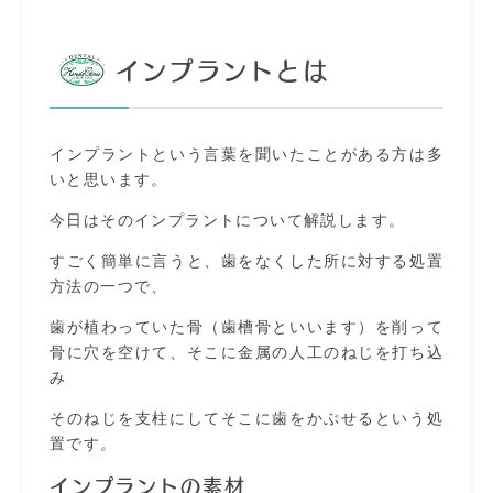
インプラントとは
インプラントという言葉を聞いたことがある方は多
いと思います。
今日はそのインプラントについて解説します。
すごく簡単に言うと、歯をなくした所に対する処置
方法の一つで、
歯が植わっていた骨（歯槽骨といいます）を削って
骨に穴を空けて、そこに金属の人工のねじを打ち込
み
そのねじを支柱にしてそこに歯をかぶせるという処
置です。
インプラントの素材