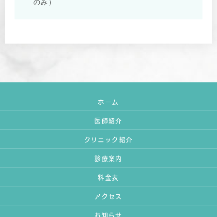
のみ）
ホーム
医師紹介
クリニック紹介
診療案内
料金表
アクセス
お知らせ